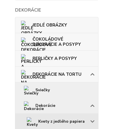
DEKORÁCIE
JEDLÉ OBRÁZKY
ČOKOLÁDOVÉ
DEKORÁCIE A POSYPY
PERLIČKY A POSYPY
DEKORÁCIE NA TORTU
Sviečky
Dekorácie
Kvety z jedlého papiera