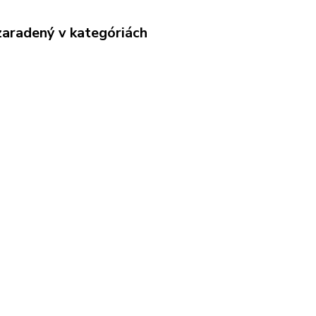
zaradený v kategóriách