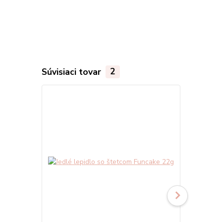
Súvisiaci tovar
2