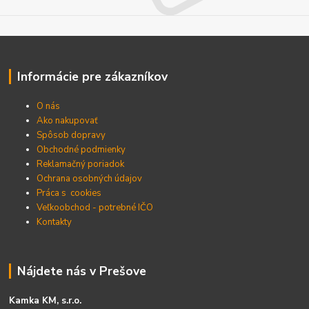
Informácie pre zákazníkov
O nás
Ako nakupovať
Spôsob dopravy
Obchodné podmienky
Reklamačný poriadok
Ochrana osobných údajov
Práca s cookies
Veľkoobchod - potrebné IČO
Kontakty
Nájdete nás v Prešove
Kamka KM, s.r.o.