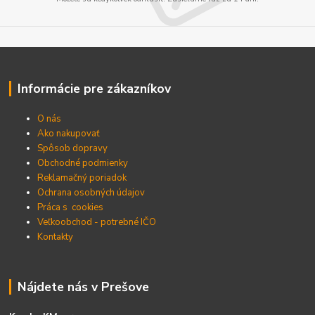
Informácie pre zákazníkov
O nás
Ako nakupovať
Spôsob dopravy
Obchodné podmienky
Reklamačný poriadok
Ochrana osobných údajov
Práca s cookies
Veľkoobchod - potrebné IČO
Kontakty
Nájdete nás v Prešove