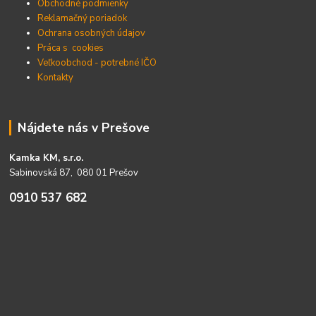
Obchodné podmienky
Reklamačný poriadok
Ochrana osobných údajov
Práca s cookies
Veľkoobchod - potrebné IČO
Kontakty
Nájdete nás v Prešove
Kamka KM, s.r.o.
Sabinovská 87, 080 01 Prešov
0910 537 682