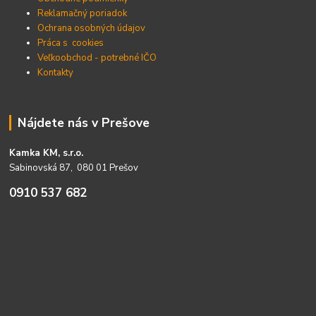
Reklamačný poriadok
Ochrana osobných údajov
Práca s cookies
Veľkoobchod - potrebné IČO
Kontakty
Nájdete nás v Prešove
Kamka KM, s.r.o.
Sabinovská 87, 080 01 Prešov
0910 537 682