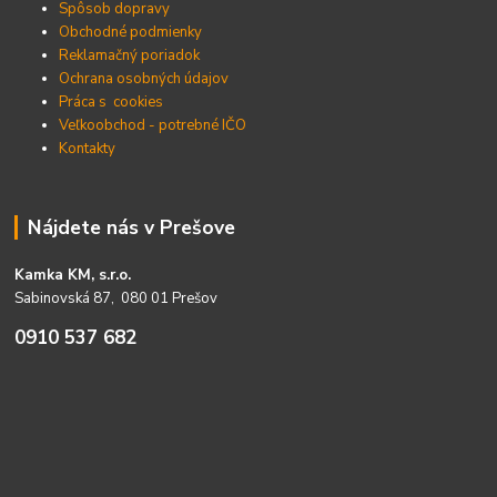
Spôsob dopravy
Obchodné podmienky
Reklamačný poriadok
Ochrana osobných údajov
Práca s cookies
Veľkoobchod - potrebné IČO
Kontakty
Nájdete nás v Prešove
Kamka KM, s.r.o.
Sabinovská 87, 080 01 Prešov
0910 537 682