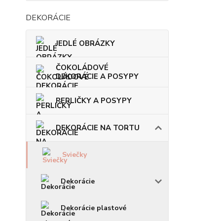
DEKORÁCIE
JEDLÉ OBRÁZKY
ČOKOLÁDOVÉ
DEKORÁCIE A POSYPY
PERLIČKY A POSYPY
DEKORÁCIE NA TORTU
Sviečky
Dekorácie
Dekorácie plastové