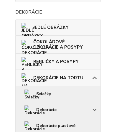
DEKORÁCIE
JEDLÉ OBRÁZKY
ČOKOLÁDOVÉ
DEKORÁCIE A POSYPY
PERLIČKY A POSYPY
DEKORÁCIE NA TORTU
Sviečky
Dekorácie
Dekorácie plastové