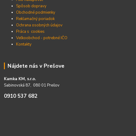
Spôsob dopravy
Obchodné podmienky
Reklamačný poriadok
Ochrana osobných údajov
Práca s cookies
Veľkoobchod - potrebné IČO
Kontakty
Nájdete nás v Prešove
Kamka KM, s.r.o.
Sabinovská 87, 080 01 Prešov
0910 537 682