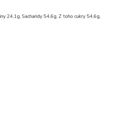
ny 24,1g, Sacharidy 54,6g, Z toho cukry 54,6g,