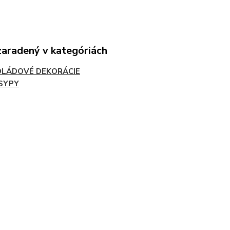
zaradený v kategóriách
LÁDOVÉ DEKORÁCIE
SYPY