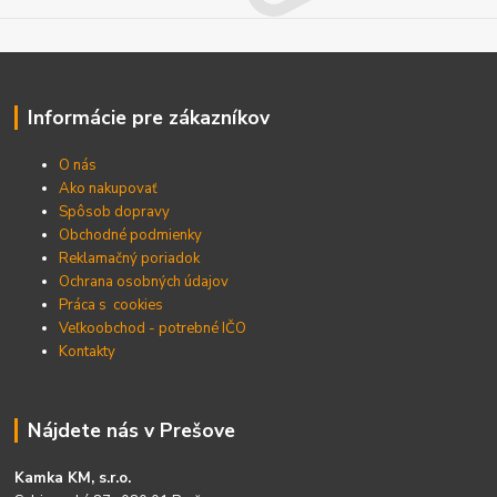
Informácie pre zákazníkov
O nás
Ako nakupovať
Spôsob dopravy
Obchodné podmienky
Reklamačný poriadok
Ochrana osobných údajov
Práca s cookies
Veľkoobchod - potrebné IČO
Kontakty
Nájdete nás v Prešove
Kamka KM, s.r.o.