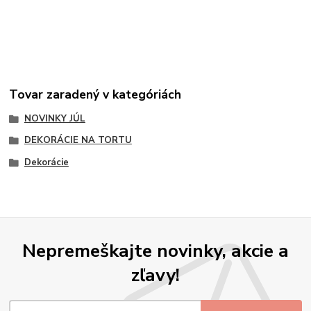
Tovar zaradený v kategóriách
NOVINKY JÚL
DEKORÁCIE NA TORTU
Dekorácie
Nepremeškajte novinky, akcie a
zľavy!