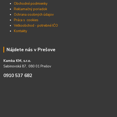
Obchodné podmienky
Reklamačný poriadok
Ochrana osobných údajov
Práca s cookies
Veľkoobchod - potrebné IČO
Kontakty
Nájdete nás v Prešove
Kamka KM, s.r.o.
Sabinovská 87, 080 01 Prešov
0910 537 682