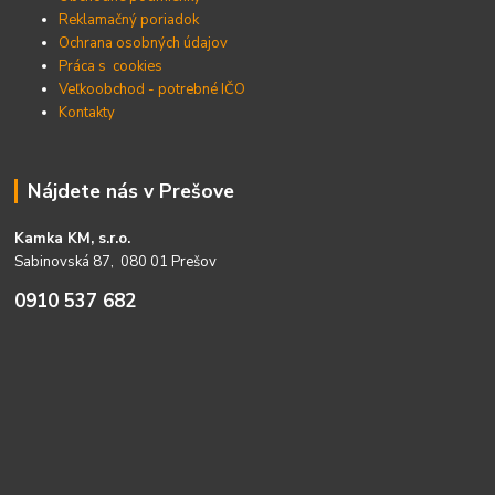
Reklamačný poriadok
Ochrana osobných údajov
Práca s cookies
Veľkoobchod - potrebné IČO
Kontakty
Nájdete nás v Prešove
Kamka KM, s.r.o.
Sabinovská 87, 080 01 Prešov
0910 537 682