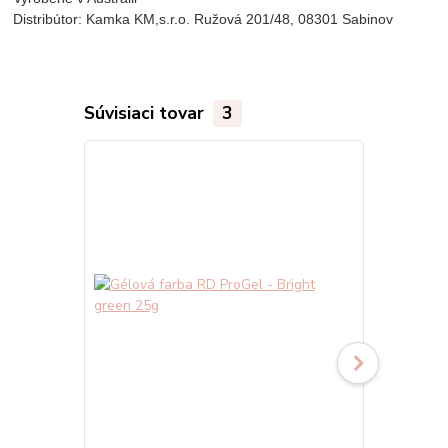
Distribútor: Kamka KM,s.r.o. Ružová 201/48, 08301 Sabinov
Súvisiaci tovar
3