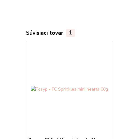
Súvisiaci tovar
1