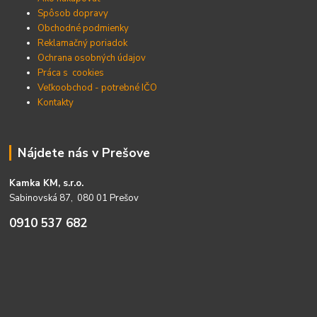
Spôsob dopravy
Obchodné podmienky
Reklamačný poriadok
Ochrana osobných údajov
Práca s cookies
Veľkoobchod - potrebné IČO
Kontakty
Nájdete nás v Prešove
Kamka KM, s.r.o.
Sabinovská 87, 080 01 Prešov
0910 537 682