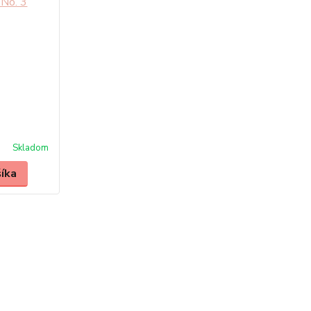
Skladom
šíka