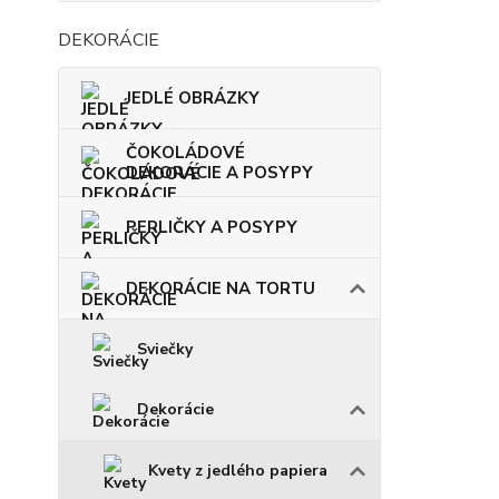
DEKORÁCIE
JEDLÉ OBRÁZKY
ČOKOLÁDOVÉ
DEKORÁCIE A POSYPY
PERLIČKY A POSYPY
DEKORÁCIE NA TORTU
Sviečky
Dekorácie
Kvety z jedlého papiera